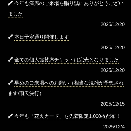
今年も満席のご来場を賜り誠にありがとうござい
ました
2025/12/20
本日予定通り開催します
2025/12/20
全ての個人協賛席チケットは完売となりました
2025/12/20
早めのご来場へのお願い（相当な混雑が予想され
ます/雨天決行）
2025/12/15
今年も「花火カード」を先着限定1,000枚配布！
2025/12/4