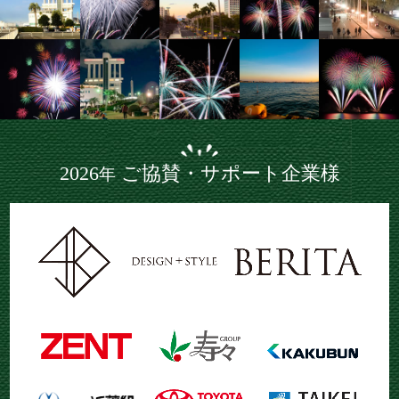
2026
ご協賛・サポート企業様
年