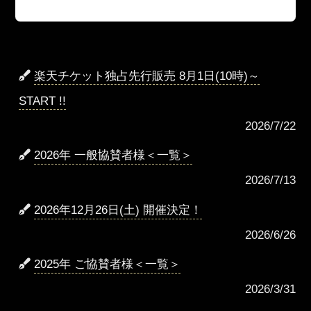
楽天チケット独占先行販売 8月1日(10時)～
START !!
2026/7/22
2026年 一般協賛者様＜一覧＞
2026/7/13
2026年12月26日(土) 開催決定！
2026/6/26
2025年 ご協賛者様＜一覧＞
2026/3/31