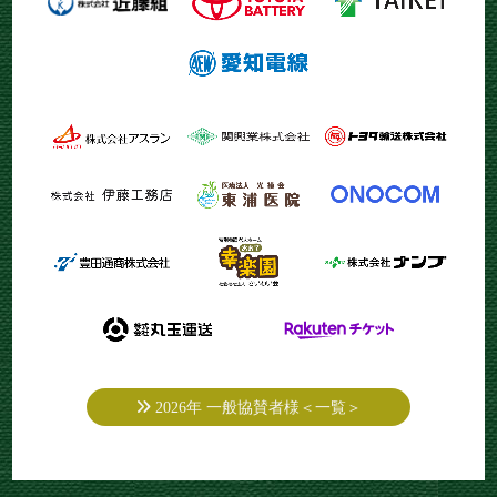
2026年 一般協賛者様＜一覧＞