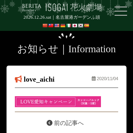
2026.12.26.sat｜
名古屋港ガーデンふ頭
お知らせ｜Information
love_aichi
2020/11/04
前の記事へ