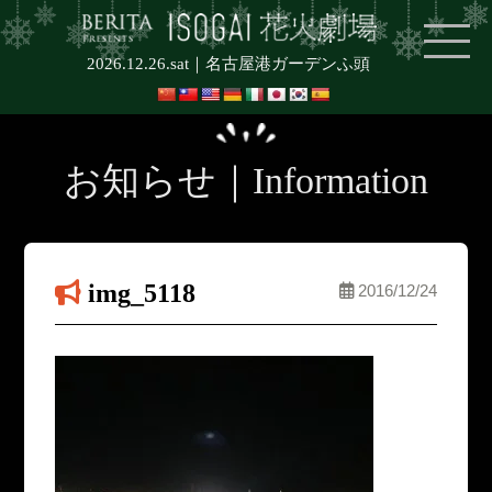
2026.12.26.sat｜
名古屋港ガーデンふ頭
お知らせ｜Information
img_5118
2016/12/24