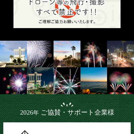
2026
ご協賛・サポート企業様
年