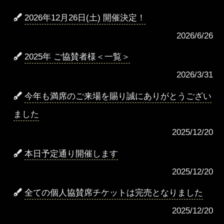
2026年12月26日(土) 開催決定！
2026/6/26
2025年 ご協賛者様＜一覧＞
2026/3/31
今年も満席のご来場を賜り誠にありがとうござい
ました
2025/12/20
本日予定通り開催します
2025/12/20
全ての個人協賛席チケットは完売となりました
2025/12/20