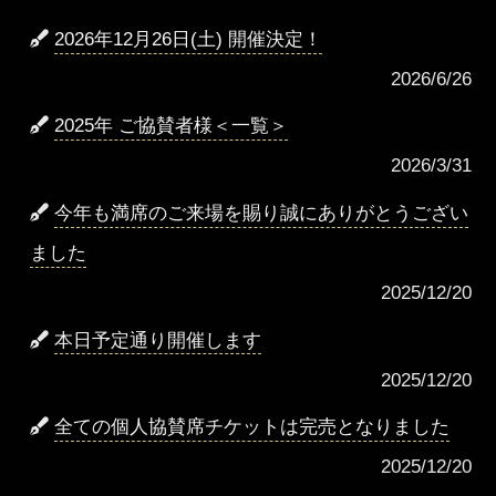
2026年12月26日(土) 開催決定！
2026/6/26
2025年 ご協賛者様＜一覧＞
2026/3/31
今年も満席のご来場を賜り誠にありがとうござい
ました
2025/12/20
本日予定通り開催します
2025/12/20
全ての個人協賛席チケットは完売となりました
2025/12/20