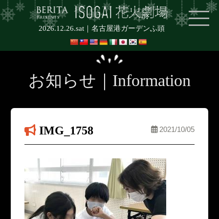
2026.12.26.sat｜
名古屋港ガーデンふ頭
お知らせ｜Information
IMG_1758
2021/10/05