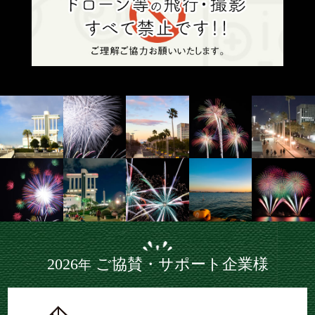
2026
ご協賛・サポート企業様
年