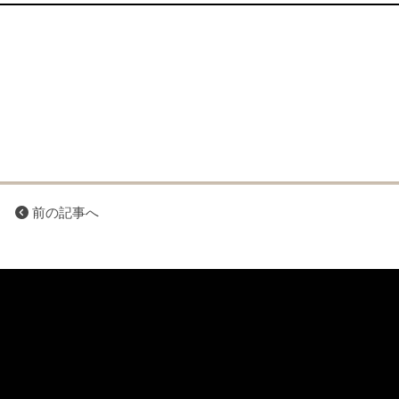
前の記事へ