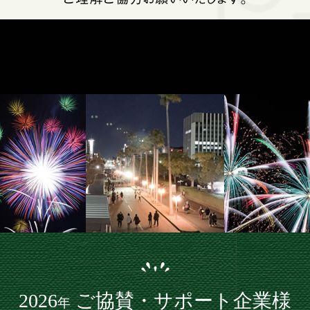
2026
ご協賛・サポート企業様
年