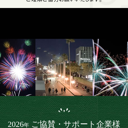
2026
ご協賛・サポート企業様
年