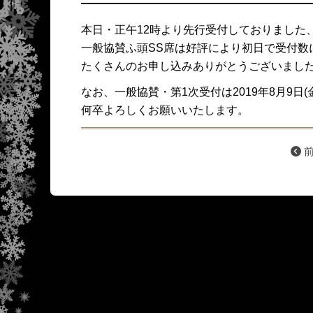
本日・正午12時より先行受付しておりました
一般協賛ふ頭SS席は好評により初日で受付数
たくさんのお申し込みありがとうございまし
なお、一般協賛・第1次受付は2019年8月9日(
何卒よろしくお願いいたします。
前