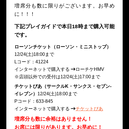
増席分も数に限りがございます。お早め
に！！！
下記プレイガイドで本日18時まで購入可能
です。
ローソンチケット（ローソン・ミニストップ）
12/24(土)18:00まで
Lコード：41224
インターネットで購入する
ローチケHMV
※店頭以外での受付は12/24(土)17:00まで
チケットぴあ（サークルK・サンクス・セブン-
イレブン）
12/24(土)18:00まで
Pコード：633-845
インターネットで購入する
チケットぴあ
増席分も数に余裕はありません！
お席には限りがあります。お早めに！