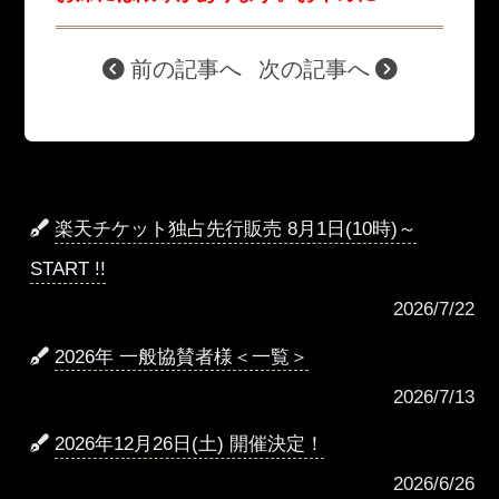
前の記事へ
次の記事へ
楽天チケット独占先行販売 8月1日(10時)～
START !!
2026/7/22
2026年 一般協賛者様＜一覧＞
2026/7/13
2026年12月26日(土) 開催決定！
2026/6/26