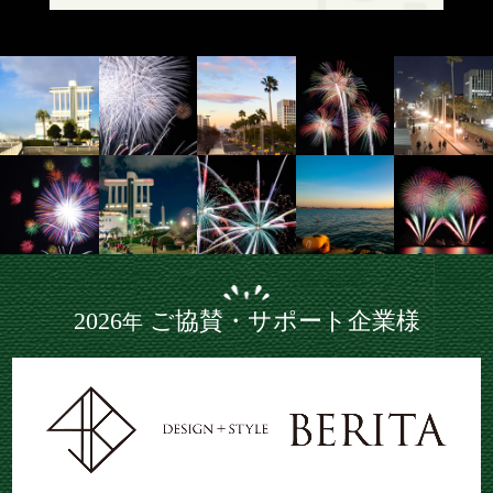
2026
ご協賛・サポート企業様
年