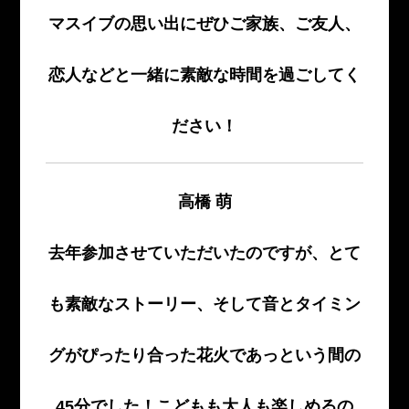
マスイブの思い出にぜひご家族、ご友人、
恋人などと一緒に素敵な時間を過ごしてく
ださい！
高橋 萌
去年参加させていただいたのですが、とて
も素敵なストーリー、そして音とタイミン
グがぴったり合った花火であっという間の
45分でした！こどもも大人も楽しめるの