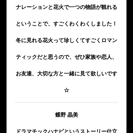
ナレーションと花火で一つの物語が観れる
ということで、すごくわくわくしました！
冬に見れる花火って珍しくてすごくロマン
ティックだと思うので、ぜひ家族や恋人、
お友達、大切な方と一緒に見て欲しいです
☆
蝶野 晶美
ドラマチックハナビというストーリー仕立