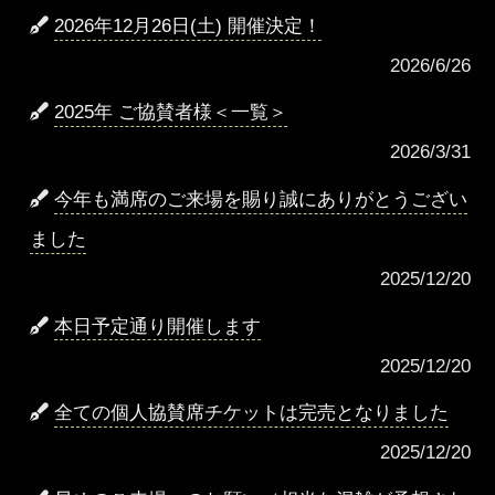
2026年12月26日(土) 開催決定！
2026/6/26
2025年 ご協賛者様＜一覧＞
2026/3/31
今年も満席のご来場を賜り誠にありがとうござい
ました
2025/12/20
本日予定通り開催します
2025/12/20
全ての個人協賛席チケットは完売となりました
2025/12/20