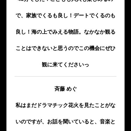
で、家族でくるも良し！デートでくるのも
良し！海の上でみえる物語。なかなか観る
ことはできないと思うのでこの機会にぜひ
観に来てくださいっ
斉藤 めぐ
私はまだドラマチック花火を見たことがな
いのですが、お話を聞いていると、音楽と