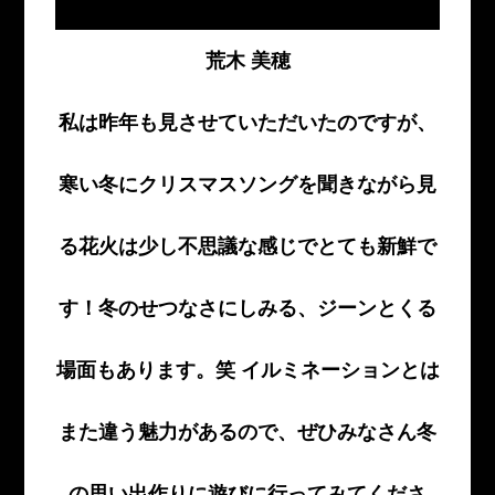
荒木 美穂
私は昨年も見させていただいたのですが、
寒い冬にクリスマスソングを聞きながら見
る花火は少し不思議な感じでとても新鮮で
す！冬のせつなさにしみる、ジーンとくる
場面もあります。笑 イルミネーションとは
また違う魅力があるので、ぜひみなさん冬
の思い出作りに遊びに行ってみてくださ