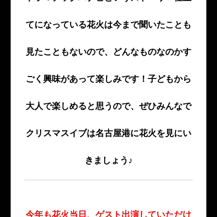
てになっている花火は今まで聞いたことも
見たこともないので、どんなものなのかす
ごく興味があって楽しみです！子どもから
大人で楽しめると思うので、ぜひみんなで
クリスマスイブは名古屋港に花火を見にい
きましょう♪
今年も花火当日、ゲスト出演していただけ