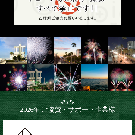
2026
ご協賛・サポート企業様
年