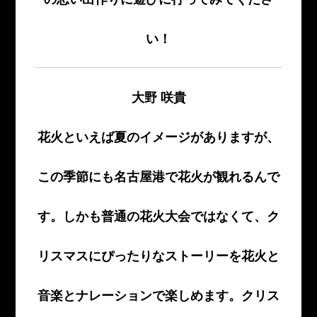
い！
大野 咲貴
花火といえば夏のイメージがありますが、
この季節にも名古屋港で花火が観れるんで
す。しかも普通の花火大会ではなくて、ク
リスマスにぴったりなストーリーを花火と
音楽とナレーションで楽しめます。クリス