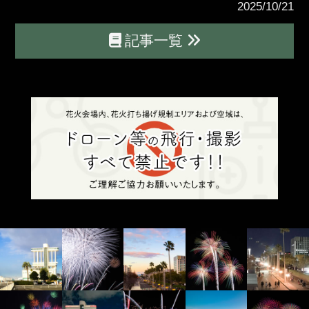
2025/10/21
記事一覧