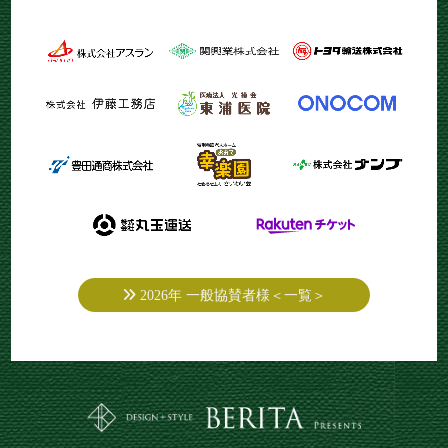
2026年 一般協賛者様＜一覧＞