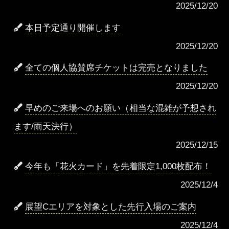
2025/12/20
本日予定通り開催します
2025/12/20
全ての個人協賛席チケットは完売となりました
2025/12/20
早めのご来場へのお願い（相当な混雑が予想され
ます/雨天決行）
2025/12/15
今年も「花火カード」を先着限定1,000枚配布！
2025/12/4
展望Cエリアを対象とした先行入場のご案内
2025/12/4