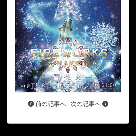
前の記事へ
次の記事へ