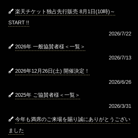
楽天チケット独占先行販売 8月1日(10時)～
START !!
2026/7/22
2026年 一般協賛者様＜一覧＞
2026/7/13
2026年12月26日(土) 開催決定！
2026/6/26
2025年 ご協賛者様＜一覧＞
2026/3/31
今年も満席のご来場を賜り誠にありがとうござい
ました