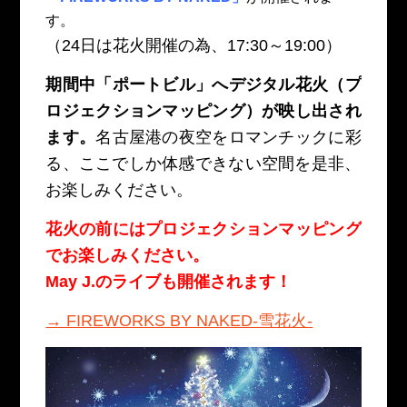
す。
（24日は花火開催の為、17:30～19:00）
期間中「ポートビル」へデジタル花火（プ
ロジェクションマッピング）が映し出され
ます。
名古屋港の夜空をロマンチックに彩
る、ここでしか体感できない空間を是非、
お楽しみください。
花火の前にはプロジェクションマッピング
でお楽しみください。
May J.のライブも開催されます！
→ FIREWORKS BY NAKED-雪花火-