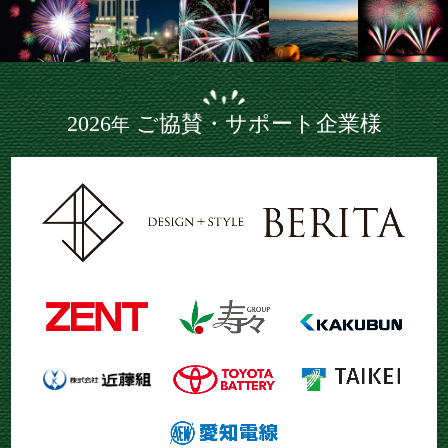
2026
ご協賛・サポート企業様
年