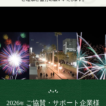
2026
ご協賛・サポート企業様
年