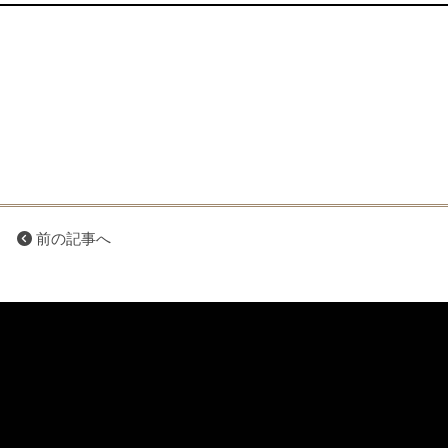
前の記事へ