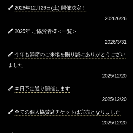
2026年12月26日(土) 開催決定！
2026/6/26
2025年 ご協賛者様＜一覧＞
2026/3/31
今年も満席のご来場を賜り誠にありがとうござい
ました
2025/12/20
本日予定通り開催します
2025/12/20
全ての個人協賛席チケットは完売となりました
2025/12/20