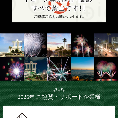
2026
ご協賛・サポート企業様
年