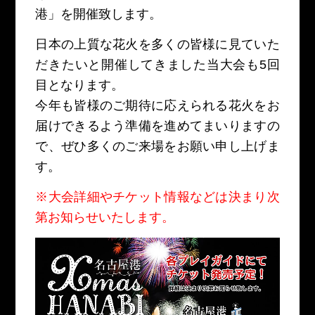
港」を開催致します。
日本の上質な花火を多くの皆様に見ていた
だきたいと開催してきました当大会も5回
目となります。
今年も皆様のご期待に応えられる花火をお
届けできるよう準備を進めてまいりますの
で、ぜひ多くのご来場をお願い申し上げま
す。
※大会詳細やチケット情報などは決まり次
第お知らせいたします。