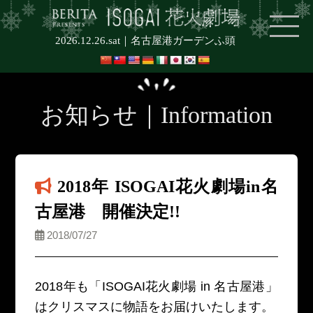
2026.12.26.sat｜
名古屋港ガーデンふ頭
お知らせ｜Information
2018年 ISOGAI花火劇場in名
古屋港 開催決定!!
2018/07/27
2018年も「ISOGAI花火劇場 in 名古屋港」
はクリスマスに物語をお届けいたします。