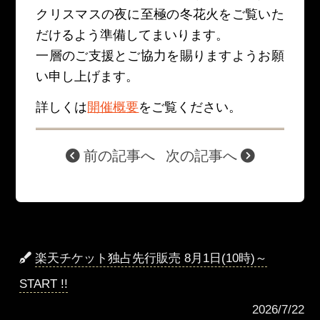
クリスマスの夜に至極の冬花火をご覧いた
だけるよう準備してまいります。
一層のご支援とご協力を賜りますようお願
い申し上げます。
詳しくは
開催概要
をご覧ください。
前の記事へ
次の記事へ
楽天チケット独占先行販売 8月1日(10時)～
START !!
2026/7/22