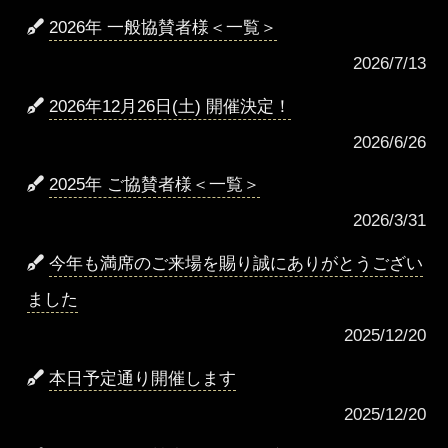
2026年 一般協賛者様＜一覧＞
2026/7/13
2026年12月26日(土) 開催決定！
2026/6/26
2025年 ご協賛者様＜一覧＞
2026/3/31
今年も満席のご来場を賜り誠にありがとうござい
ました
2025/12/20
本日予定通り開催します
2025/12/20