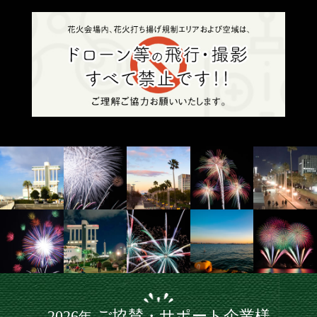
2026
ご協賛・サポート企業様
年