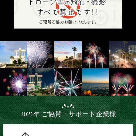
2026
ご協賛・サポート企業様
年