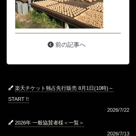
前の記事へ
楽天チケット独占先行販売 8月1日(10時)～
START !!
2026/7/22
2026年 一般協賛者様＜一覧＞
2026/7/13