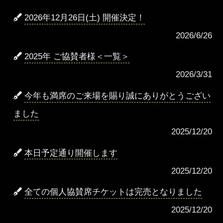
2026年12月26日(土) 開催決定！
2026/6/26
2025年 ご協賛者様＜一覧＞
2026/3/31
今年も満席のご来場を賜り誠にありがとうござい
ました
2025/12/20
本日予定通り開催します
2025/12/20
全ての個人協賛席チケットは完売となりました
2025/12/20