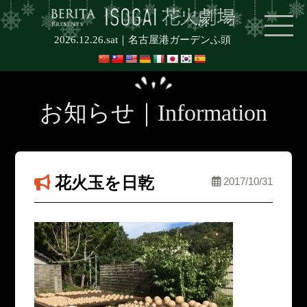
2026.12.26.sat｜
名古屋港ガーデンふ頭
お知らせ｜Information
花火玉を日乾
2017/10/31