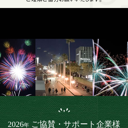
2026
ご協賛・サポート企業様
年