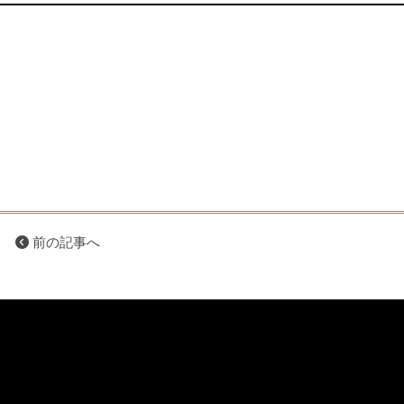
前の記事へ