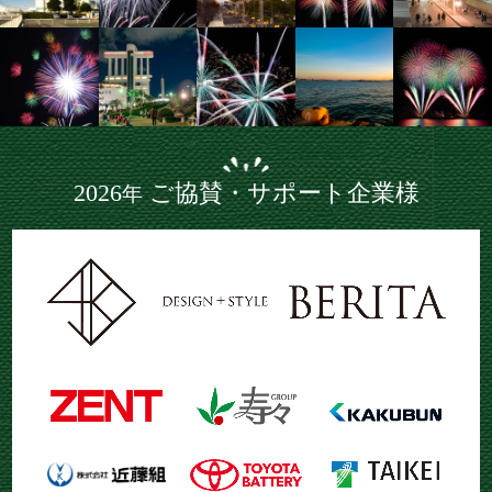
2026
ご協賛・サポート企業様
年