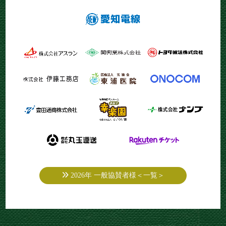
2026年 一般協賛者様＜一覧＞