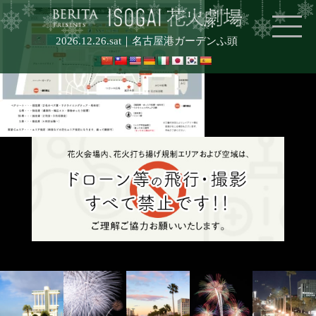
2026.12.26.sat｜
名古屋港ガーデンふ頭